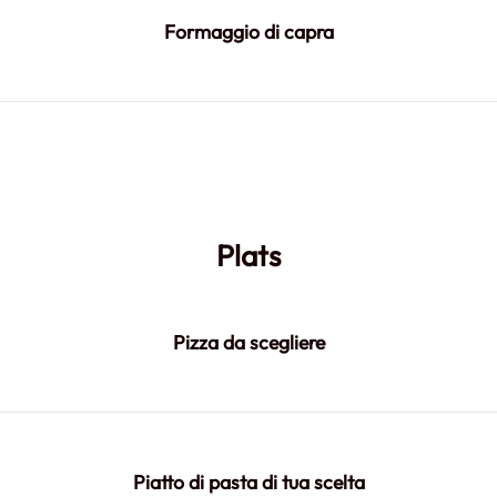
Formaggio di capra
Plats
Pizza da scegliere
Piatto di pasta di tua scelta