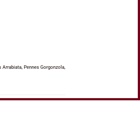
s Arrabiata, Pennes Gorgonzola,