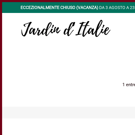
ECCEZIONALMENTE CHIUSO (VACANZA)
DA 3 AGOSTO A 2
1 entr