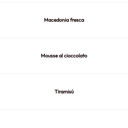
Macedonia fresca
Mousse al cioccolato
Tiramisù