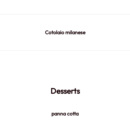
Cotolaio milanese
Desserts
panna cotta