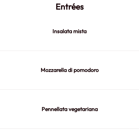
Entrées
Insalata mista
Mozzarella di pomodoro
Pennellata vegetariana