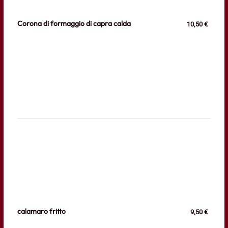
Corona di formaggio di capra calda
10,50 €
calamaro fritto
9,50 €